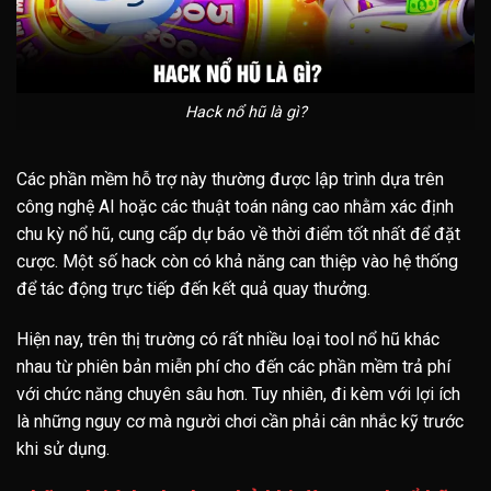
Hack nổ hũ là gì?
Các phần mềm hỗ trợ này thường được lập trình dựa trên
công nghệ AI hoặc các thuật toán nâng cao nhằm xác định
chu kỳ nổ hũ, cung cấp dự báo về thời điểm tốt nhất để đặt
cược. Một số hack còn có khả năng can thiệp vào hệ thống
để tác động trực tiếp đến kết quả quay thưởng.
Hiện nay, trên thị trường có rất nhiều loại
tool nổ hũ
khác
nhau từ phiên bản miễn phí cho đến các phần mềm trả phí
với chức năng chuyên sâu hơn. Tuy nhiên, đi kèm với lợi ích
là những nguy cơ mà người chơi cần phải cân nhắc kỹ trước
khi sử dụng.