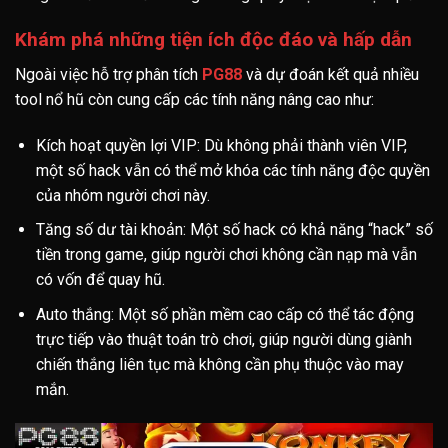
Khám phá những tiện ích độc đáo và hấp dẫn
Ngoài việc hỗ trợ phân tích
PG88
và dự đoán kết quả nhiều
tool nổ hũ
còn cung cấp các tính năng nâng cao như:
Kích hoạt quyền lợi VIP: Dù không phải thành viên VIP,
một số hack vẫn có thể mở khóa các tính năng độc quyền
của nhóm người chơi này.
Tăng số dư tài khoản: Một số hack có khả năng “hack” số
tiền trong game, giúp người chơi không cần nạp mà vẫn
có vốn để quay hũ.
Auto thắng: Một số phần mềm cao cấp có thể tác động
trực tiếp vào thuật toán trò chơi, giúp người dùng giành
chiến thắng liên tục mà không cần phụ thuộc vào may
mắn.