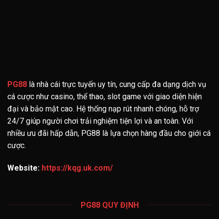
PG88
là nhà cái trực tuyến uy tín, cung cấp đa dạng dịch vụ
cá cược như casino, thể thao, slot game với giao diện hiện
đại và bảo mật cao. Hệ thống nạp rút nhanh chóng, hỗ trợ
24/7 giúp người chơi trải nghiệm tiện lợi và an toàn. Với
nhiều ưu đãi hấp dẫn, PG88 là lựa chọn hàng đầu cho giới cá
cược.
Website:
https://kqg.uk.com/
PG88 QUY ĐỊNH