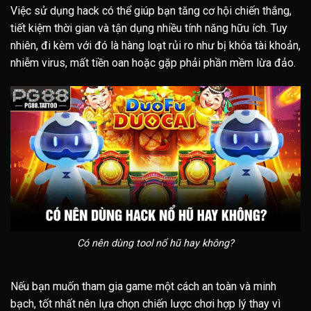
Việc sử dụng hack có thể giúp bạn tăng cơ hội chiến thắng,
tiết kiệm thời gian và tận dụng nhiều tính năng hữu ích. Tuy
nhiên, đi kèm với đó là hàng loạt rủi ro như bị khóa tài khoản,
nhiễm virus, mất tiền oan hoặc gặp phải phần mềm lừa đảo.
Có nên dùng tool nổ hũ hay không?
Nếu bạn muốn tham gia game một cách an toàn và minh
bạch, tốt nhất nên lựa chọn chiến lược chơi hợp lý thay vì