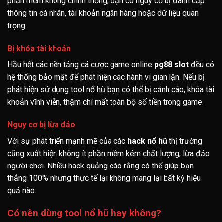
phần mềm không chính thống, bạn có nguy cơ bị đánh cắp
thông tin cá nhân, tài khoản ngân hàng hoặc dữ liệu quan
trọng.
Bị khóa tài khoản
Hầu hết các nền tảng cá cược game online
pg88 slot
đều có
hệ thống bảo mật để phát hiện các hành vi gian lận. Nếu bị
phát hiện sử dụng
tool nổ hũ
bạn có thể bị cảnh cáo, khóa tài
khoản vĩnh viễn, thậm chí mất toàn bộ số tiền trong game.
Nguy cơ bị lừa đảo
Với sự phát triển mạnh mẽ của các
hack nổ hũ
thị trường
cũng xuất hiện không ít phần mềm kém chất lượng, lừa đảo
người chơi. Nhiều hack quảng cáo rằng có thể giúp bạn
thắng 100% nhưng thực tế lại không mang lại bất kỳ hiệu
quả nào.
Có nên dùng tool nổ hũ hay không?