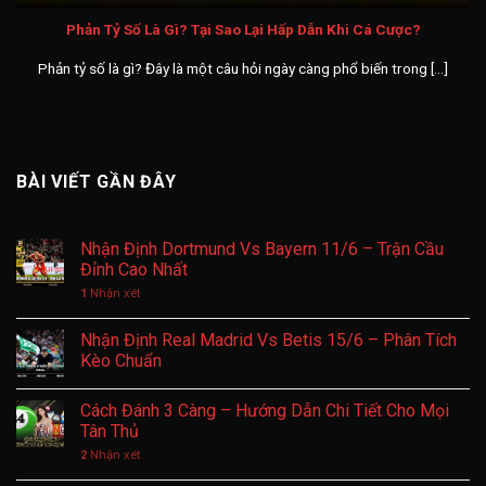
Phản Tỷ Số Là Gì? Tại Sao Lại Hấp Dẫn Khi Cá Cược?
Phản tỷ số là gì? Đây là một câu hỏi ngày càng phổ biến trong [...]
BÀI VIẾT GẦN ĐÂY
Nhận Định Dortmund Vs Bayern 11/6 – Trận Cầu
Đỉnh Cao Nhất
1
Nhận xét
Nhận Định Real Madrid Vs Betis 15/6 – Phân Tích
Kèo Chuẩn
Cách Đánh 3 Càng – Hướng Dẫn Chi Tiết Cho Mọi
Tân Thủ
2
Nhận xét