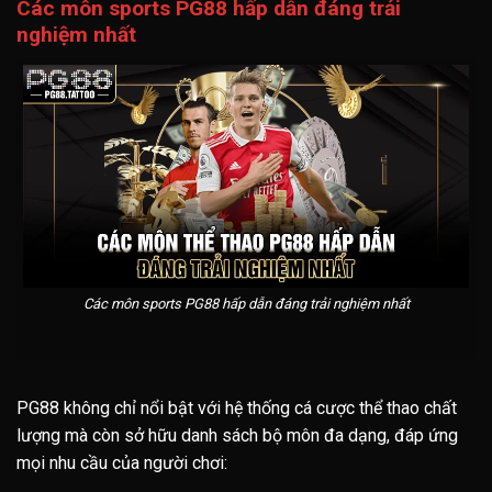
Các môn sports PG88 hấp dẫn đáng trải
nghiệm nhất
Các môn sports PG88 hấp dẫn đáng trải nghiệm nhất
PG88 không chỉ nổi bật với hệ thống cá cược thể thao chất
lượng mà còn sở hữu danh sách bộ môn đa dạng, đáp ứng
mọi nhu cầu của người chơi: