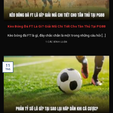
Kèo Bóng Đá FT Là Gì? Giải Mã Chi Tiết Cho Tân Thủ Tại PG88
Kèo bóng đá FT là gì, đây chắc chắn là một trong những câu hỏi [...]
1 CÁC BÌNH LUẬN
11
Th5