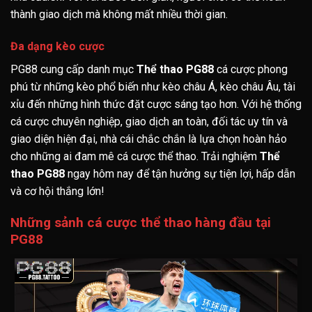
thành giao dịch mà không mất nhiều thời gian.
Đa dạng kèo cược
PG88 cung cấp danh mục
Thể thao PG88
cá cược phong
phú từ những kèo phổ biến như kèo châu Á, kèo châu Âu, tài
xỉu đến những hình thức đặt cược sáng tạo hơn. Với hệ thống
cá cược chuyên nghiệp, giao dịch an toàn, đối tác uy tín và
giao diện hiện đại, nhà cái chắc chắn là lựa chọn hoàn hảo
cho những ai đam mê cá cược thể thao. Trải nghiệm
Thể
thao PG88
ngay hôm nay để tận hưởng sự tiện lợi, hấp dẫn
và cơ hội thắng lớn!
Những sảnh cá cược thể thao hàng đầu tại
PG88