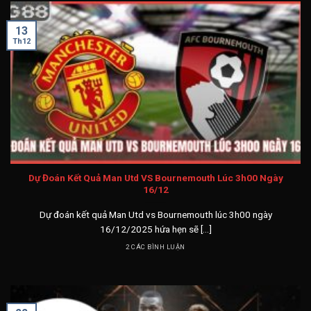
13
Th12
Dự Đoán Kết Quả Man Utd VS Bournemouth Lúc 3h00 Ngày
16/12
Dự đoán kết quả Man Utd vs Bournemouth lúc 3h00 ngày
16/12/2025 hứa hẹn sẽ [...]
2 CÁC BÌNH LUẬN