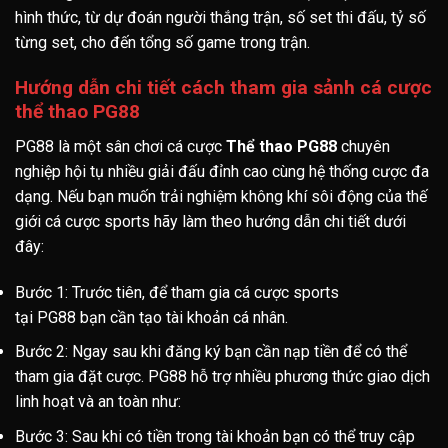
hình thức, từ dự đoán người thắng trận, số set thi đấu, tỷ số
từng set, cho đến tổng số game trong trận.
Hướng dẫn chi tiết cách tham gia sảnh cá cược
thể thao PG88
PG88 là một sân chơi cá cược
Thể thao PG88
chuyên
nghiệp hội tụ nhiều giải đấu đỉnh cao cùng hệ thống cược đa
dạng. Nếu bạn muốn trải nghiệm không khí sôi động của thế
giới cá cược sports hãy làm theo hướng dẫn chi tiết dưới
đây:
Bước 1: Trước tiên, để tham gia cá cược sports
tại PG88 bạn cần tạo tài khoản cá nhân.
Bước 2: Ngay sau khi đăng ký bạn cần nạp tiền để có thể
tham gia đặt cược. PG88 hỗ trợ nhiều phương thức giao dịch
linh hoạt và an toàn như:
Bước 3: Sau khi có tiền trong tài khoản bạn có thể truy cập