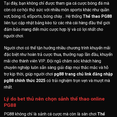
Tại đây, bạn không chỉ được tham gia cá cược bóng đá mà
còn có cơ hội thử sức với nhiều môn sports khác như quần
vợt, bóng rổ, eSports, bóng chày… Hệ thống
Thể thao PG88
liên tục cập nhật bảng kèo từ các nhà cái hàng đầu thế giới
đảm bảo mang đến mức cược hợp lý và có lợi nhất cho
người chơi.
Người chơi có thể tận hưởng nhiều chương trình khuyến mãi
đặc biệt như hoàn trả cược thua, thưởng nạp lần đầu, khuyến
mãi cho thành viên VIP…Đội ngũ chăm sóc khách hàng
chuyên nghiệp luôn sẵn sàng giải đáp mọi thắc mắc và hỗ
trợ kịp thời, giúp người chơi
pg88 trang chủ link đăng nhập
pg88 chính thức 2025
có trải nghiệm trọn vẹn và mượt mà
nhất.
Lý do bet thủ nên chọn sảnh thể thao online
PG88
PG88 không chỉ là sảnh cá cược mà còn là sân chơi
Thể