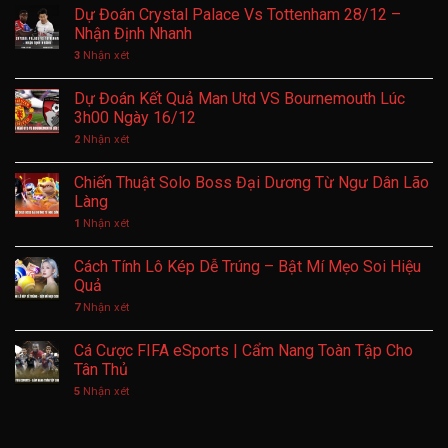
Dự Đoán Crystal Palace Vs Tottenham 28/12 –
Nhận Định Nhanh
3
Nhận xét
Dự Đoán Kết Quả Man Utd VS Bournemouth Lúc
3h00 Ngày 16/12
2
Nhận xét
Chiến Thuật Solo Boss Đại Dương Từ Ngư Dân Lão
Làng
1
Nhận xét
Cách Tính Lô Kép Dễ Trúng – Bật Mí Mẹo Soi Hiệu
Quả
7
Nhận xét
Cá Cược FIFA eSports | Cẩm Nang Toàn Tập Cho
Tân Thủ
5
Nhận xét