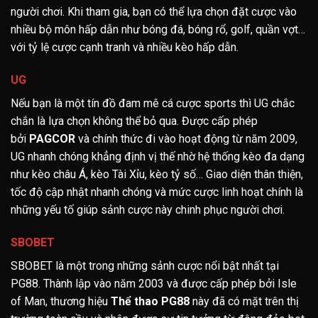
người chơi. Khi tham gia, bạn có thể lựa chọn đặt cược vào
nhiều bộ môn hấp dẫn như bóng đá, bóng rổ, golf, quần vợt…
với tỷ lệ cược cạnh tranh và nhiều kèo hấp dẫn.
UG
Nếu bạn là một tín đồ đam mê cá cược sports thì UG chắc
chắn là lựa chọn không thể bỏ qua. Được cấp phép
bởi
PAGCOR
và chính thức đi vào hoạt động từ năm 2009,
UG nhanh chóng khẳng định vị thế nhờ hệ thống kèo đa dạng
như kèo châu Á, kèo Tài Xỉu, kèo tỷ số… Giao diện thân thiện,
tốc độ cập nhật nhanh chóng và mức cược linh hoạt chính là
những yếu tố giúp sảnh cược này chinh phục người chơi.
SBOBET
SBOBET là một trong những sảnh cược nổi bật nhất tại
PG88. Thành lập vào năm 2003 và được cấp phép bởi Isle
of Man, thương hiệu
Thể thao PG88
này đã có mặt trên thị