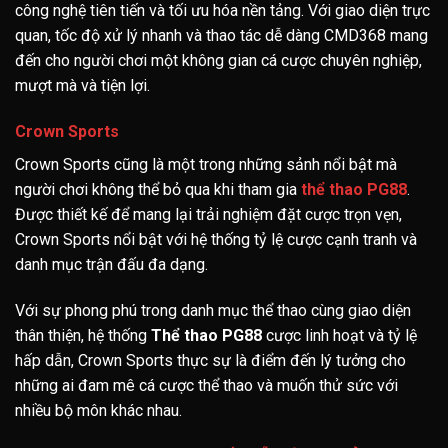
công nghệ tiên tiến và tối ưu hóa nền tảng. Với giao diện trực
quan, tốc độ xử lý nhanh và thao tác dễ dàng CMD368 mang
đến cho người chơi một không gian cá cược chuyên nghiệp,
mượt mà và tiện lợi.
Crown Sports
Crown Sports cũng là một trong những sảnh nổi bật mà
người chơi không thể bỏ qua khi tham gia
thể thao PG88
.
Được thiết kế để mang lại trải nghiệm đặt cược trọn vẹn,
Crown Sports nổi bật với hệ thống tỷ lệ cược cạnh tranh và
danh mục trận đấu đa dạng.
Với sự phong phú trong danh mục thể thao cùng giao diện
thân thiện, hệ thống
Thể thao PG88
cược linh hoạt và tỷ lệ
hấp dẫn, Crown Sports thực sự là điểm đến lý tưởng cho
những ai đam mê cá cược thể thao và muốn thử sức với
nhiều bộ môn khác nhau.