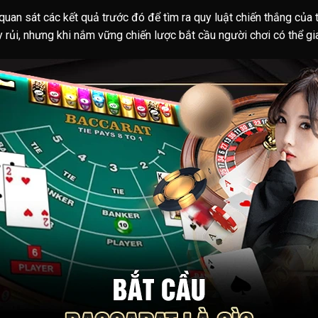
 quan sát các kết quả trước đó để tìm ra quy luật chiến thắng củ
rủi, nhưng khi nắm vững chiến lược bắt cầu người chơi có thể gia