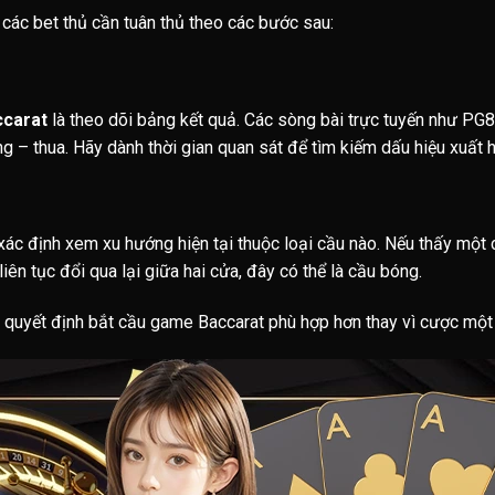
 các bet thủ cần tuân thủ theo các bước sau:
ccarat
là theo dõi bảng kết quả. Các sòng bài trực tuyến như PG
 – thua. Hãy dành thời gian quan sát để tìm kiếm dấu hiệu xuất h
ác định xem xu hướng hiện tại thuộc loại cầu nào. Nếu thấy một cử
liên tục đổi qua lại giữa hai cửa, đây có thể là cầu bóng.
a quyết định
bắt cầu game Baccarat
phù hợp hơn thay vì cược một