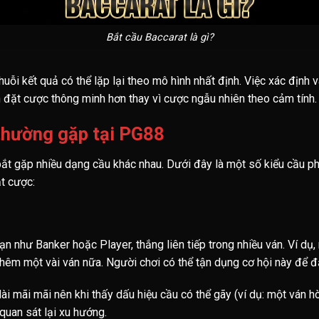
Bắt cầu Baccarat là gì?
uỗi kết quả có thể lặp lại theo mô hình nhất định. Việc xác định 
 đặt cược thông minh hơn thay vì cược ngẫu nhiên theo cảm tính.
thường gặp tại PG88
bắt gặp nhiều dạng cầu khác nhau. Dưới đây là một số kiểu cầu p
t cược:
 như Banker hoặc Player, thắng liên tiếp trong nhiều ván. Ví dụ, 
thêm một vài ván nữa. Người chơi có thể tận dụng cơ hội này để đ
dài mãi mãi nên khi thấy dấu hiệu cầu có thể gãy (ví dụ: một ván h
quan sát lại xu hướng.