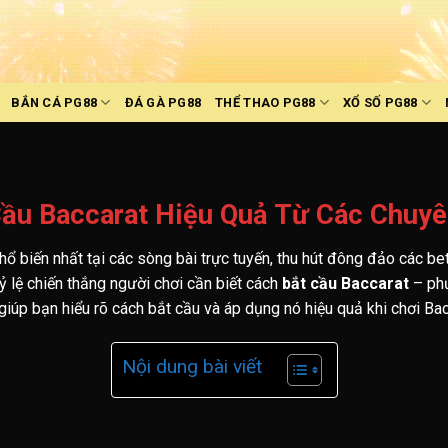
BẮN CÁ PG88
ĐÁ GÀ PG88
THỂ THAO PG88
XỔ SỐ PG88
Cầu Baccarat Hiệu Quả Từ Các Chuyê
ổ biến nhất tại các sòng bài trực tuyến, thu hút đông đảo các be
ỷ lệ chiến thắng người chơi cần biết cách
bắt cầu Baccarat
– phư
giúp bạn hiểu rõ cách bắt cầu và áp dụng nó hiệu quả khi chơi Bac
Nội dung bài viết