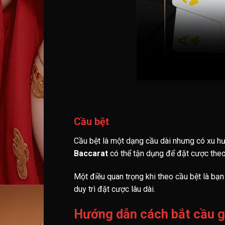
Cầu bệt
Cầu bệt là một dạng cầu dài nhưng có xu hư
Baccarat
có thể tận dụng để đặt cược theo
Một điều quan trọng khi theo cầu bệt là bạ
duy trì đặt cược lâu dài.
Hướng dẫn cách bắt cầu g