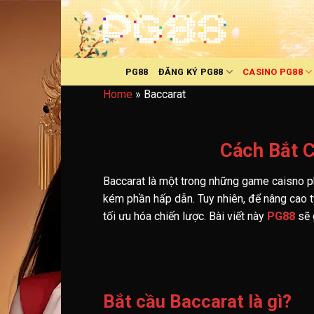
Chuyển
đến
nội
dung
PG88
ĐĂNG KÝ PG88
CASINO PG88
Home
»
Baccarat
Cách Bắt 
Baccarat là một trong những game caisno ph
kém phần hấp dẫn. Tuy nhiên, để nâng cao t
tối ưu hóa chiến lược. Bài viết này
PG88
sẽ 
Bắt cầu Baccarat là gì?