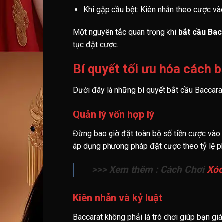
Khi gặp cầu bệt: Kiên nhẫn theo cược và
Một nguyên tắc quan trọng khi
bắt cầu Bac
tục đặt cược.
Bí quyết tối ưu hóa cách 
Dưới đây là những bí quyết bắt cầu Baccara
Quản lý vốn hợp lý
Đừng bao giờ đặt toàn bộ số tiền cược vào 
áp dụng phương pháp đặt cược theo tỷ lệ ph
>>> Xem thêm : Cách Chơi
Xóc
Kiên nhẫn và kỷ luật
Baccarat không phải là trò chơi giúp bạn gi