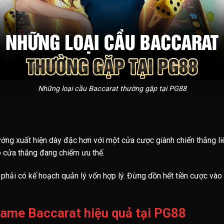
Những loại cầu Baccarat thường gặp tại PG88
ớng xuất hiện dày đặc hơn với một cửa cược giành chiến thắng liê
 cửa thắng đang chiếm ưu thế.
n phải có kế hoạch quản lý vốn hợp lý. Đừng dồn hết tiền cược và
ame Baccarat hiệu quả tại PG88