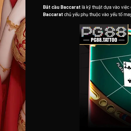
Bắt cầu Baccarat
là kỹ thuật dựa vào việc
Baccarat
chủ yếu phụ thuộc vào yếu tố may 