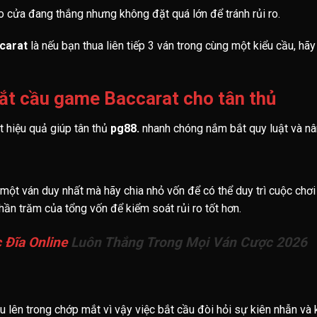
o cửa đang thắng nhưng không đặt quá lớn để tránh rủi ro.
carat
là nếu bạn thua liên tiếp 3 ván trong cùng một kiểu cầu, hãy
bắt cầu game Baccarat cho tân thủ
t hiệu quả giúp tân thủ
pg88.
nhanh chóng nắm bắt quy luật và nân
một ván duy nhất mà hãy chia nhỏ vốn để có thể duy trì cuộc chơi
ần trăm của tổng vốn để kiểm soát rủi ro tốt hơn.
 Đĩa Online
Luôn Thắng Trong Mọi Ván Cược 2026
àu lên trong chớp mắt vì vậy việc bắt cầu đòi hỏi sự kiên nhẫn và