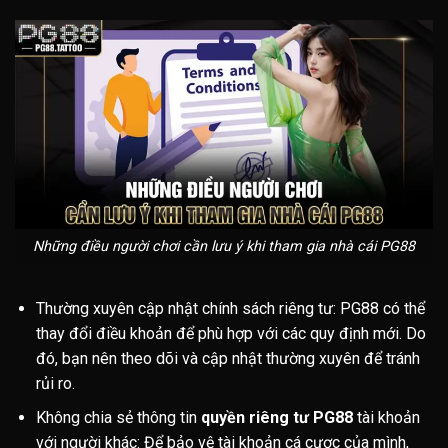
Những điều người chơi cần lưu ý khi tham gia nhà cái PG88
Thường xuyên cập nhật chính sách
riêng tư
: PG88 có thể
thay đổi điều khoản để phù hợp với các quy định mới. Do
đó, bạn nên theo dõi và cập nhật thường xuyên để tránh
rủi ro.
Không chia sẻ thông tin
quyền riêng tư
PG88
tài khoản
với người khác: Để bảo vệ tài khoản cá cược của mình,