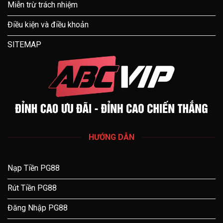
Miễn trừ trách nhiệm
Điều kiện và điều khoản
SITEMAP
HƯỚNG DẪN
Nạp Tiền PG88
Rút Tiền PG88
Đăng Nhập PG88