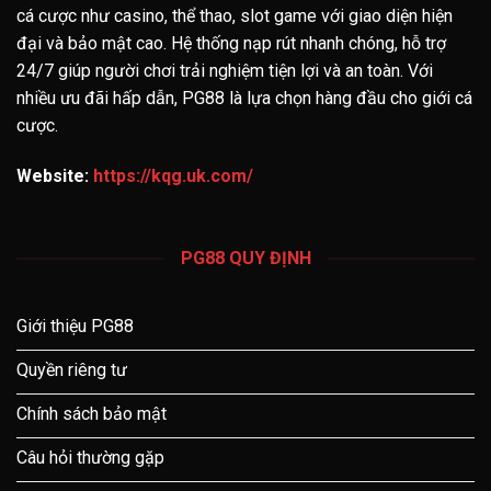
cá cược như casino, thể thao, slot game với giao diện hiện
đại và bảo mật cao. Hệ thống nạp rút nhanh chóng, hỗ trợ
24/7 giúp người chơi trải nghiệm tiện lợi và an toàn. Với
nhiều ưu đãi hấp dẫn, PG88 là lựa chọn hàng đầu cho giới cá
cược.
Website:
https://kqg.uk.com/
PG88 QUY ĐỊNH
Giới thiệu PG88
Quyền riêng tư
Chính sách bảo mật
Câu hỏi thường gặp