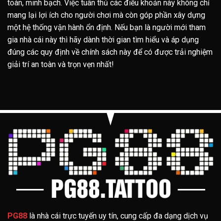
toàn, minh bạch. Việc tuân thủ các điều khoản này không chỉ
mang lại lợi ích cho người chơi mà còn góp phần xây dựng
một hệ thống vận hành ổn định. Nếu bạn là người mới tham
gia nhà cái này thì hãy dành thời gian tìm hiểu và áp dụng
đúng các quy định về chính sách này để có được trải nghiệm
giải trí an toàn và trọn vẹn nhất!
PG88
là nhà cái trực tuyến uy tín, cung cấp đa dạng dịch vụ